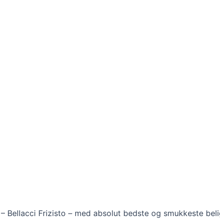
n – Bellacci Frizisto – med absolut bedste og smukkeste bel