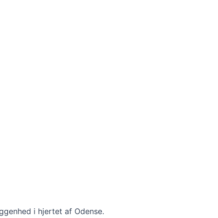
iggenhed i hjertet af Odense.