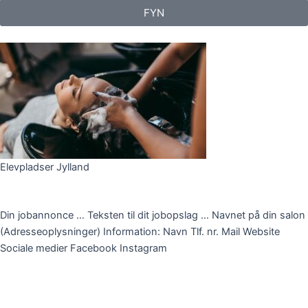
FYN
Elevpladser Jylland
Elevplads
Din jobannonce … Teksten til dit jobopslag … Navnet på din salon
(Adresseoplysninger) Information: Navn Tlf. nr. Mail Website
Sociale medier Facebook Instagram
SE MERE