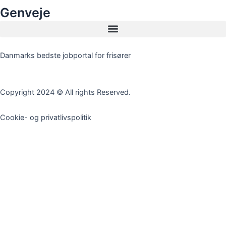
Genveje
Danmarks bedste jobportal for frisører
Opret jobannonce
Copyright 2024 © All rights Reserved.
Cookie- og privatlivspolitik