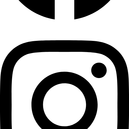
Instagram