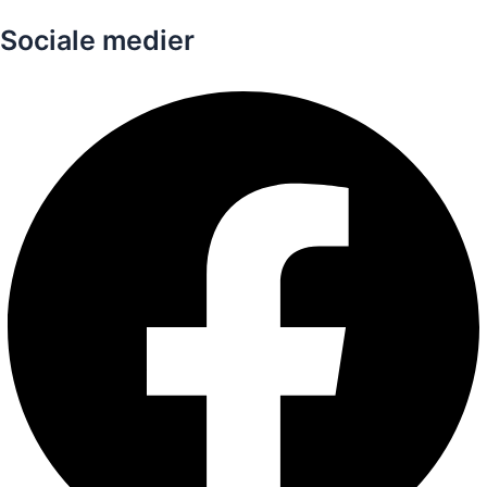
Sociale medier
Facebook